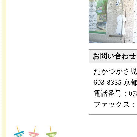
お問い合わせ
たかつかさ児
603-8335
電話番号：075-
ファックス：075