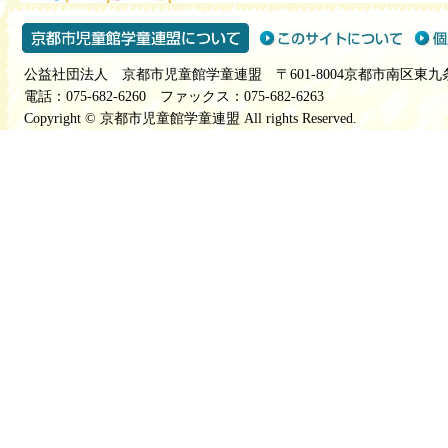
公益社団法人 京都市児童館学童連盟 〒601-8004京都市南区東九
電話：075-682-6260 ファックス：075-682-6263
Copyright © 京都市児童館学童連盟 All rights Reserved.