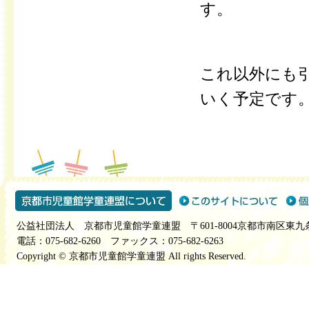
す。
これ以外にも
いく予定です
公益社団法人 京都市児童館学童連盟 〒601-8004京都市南区東九
電話：075-682-6260 ファックス：075-682-6263
Copyright © 京都市児童館学童連盟 All rights Reserved.