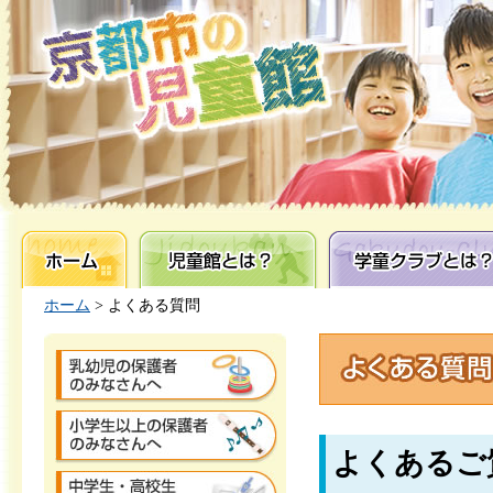
ホーム
児童館とは？
学童クラブとは？
ホーム
> よくある質問
よくあるご