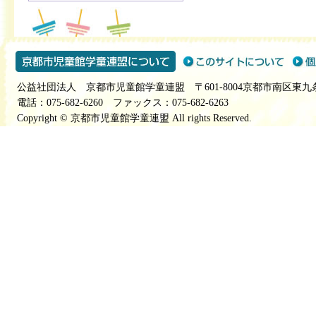
公益社団法人 京都市児童館学童連盟 〒601-8004京都市南区東九
電話：075-682-6260 ファックス：075-682-6263
Copyright © 京都市児童館学童連盟 All rights Reserved.