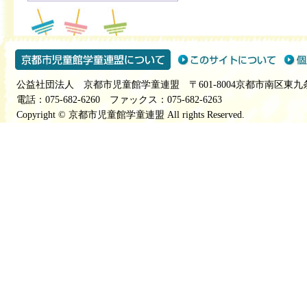
公益社団法人 京都市児童館学童連盟 〒601-8004京都市南区東九
電話：075-682-6260 ファックス：075-682-6263
Copyright © 京都市児童館学童連盟 All rights Reserved.