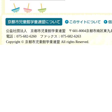
公益社団法人 京都市児童館学童連盟 〒601-8004京都市南区東九
電話：075-682-6260 ファックス：075-682-6263
Copyright © 京都市児童館学童連盟 All rights Reserved.