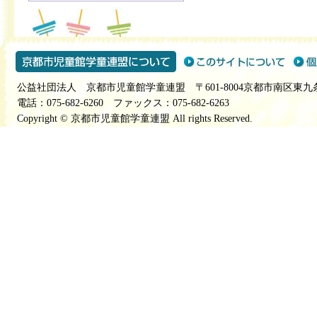
公益社団法人 京都市児童館学童連盟 〒601-8004京都市南区東九
電話：075-682-6260 ファックス：075-682-6263
Copyright © 京都市児童館学童連盟 All rights Reserved.