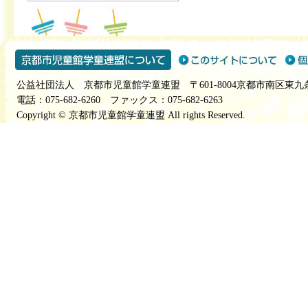
公益社団法人 京都市児童館学童連盟 〒601-8004京都市南区東九
電話：075-682-6260 ファックス：075-682-6263
Copyright © 京都市児童館学童連盟 All rights Reserved.