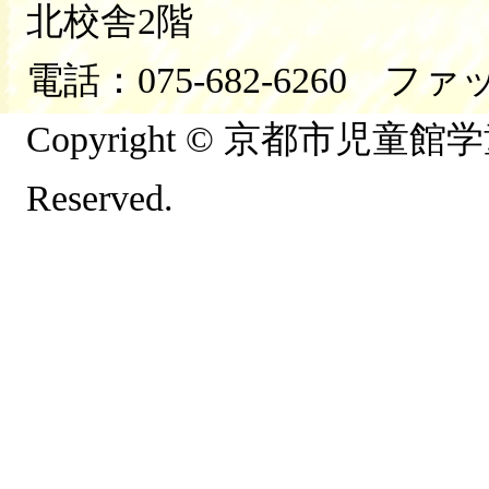
北校舎2階
電話：075-682-6260 ファッ
Copyright © 京都市児童館学童連
Reserved.