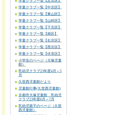
学童クラブ一覧【左京区】
学童クラブ一覧【中京区】
学童クラブ一覧【東山区】
学童クラブ一覧【山科区】
学童クラブ一覧【下京区】
学童クラブ一覧【南区】
学童クラブ一覧【右京区】
学童クラブ一覧【西京区】
学童クラブ一覧【伏見区】
小学生のページ（大塚児童
館）
乳幼児クラブ23年度4月～5
月
久世西児童館だより
児童館行事(久世西児童館)
京都市大塚児童館 乳幼児
クラブ23年度6月～7月
乳幼児親子のページ（久世
西児童館）