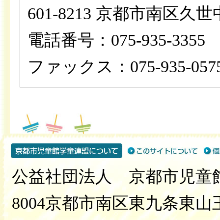
601-8213 京都市南区久世
電話番号：075-935-3355
ファックス：075-935-057
公益社団法人 京都市児童館
8004京都市南区東九条東山