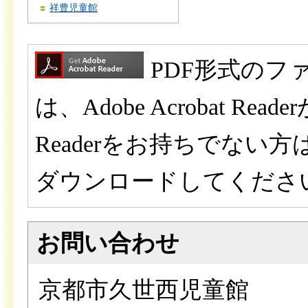
祥豊児童館
PDF形式のフ
は、Adobe Acrobat Read
Readerをお持ちでな
ダウンロードしてくださ
お問い合わせ
京都市久世西児童館