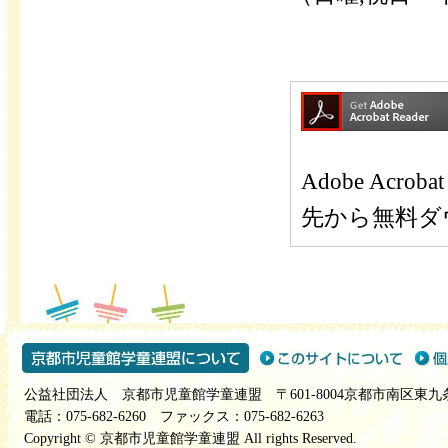
Adobe Ac
先から無料ダ
公益社団法人 京都市児童館学童連盟 〒601-8004京都市南区東九
電話：075-682-6260 ファックス：075-682-6263
Copyright © 京都市児童館学童連盟 All rights Reserved.