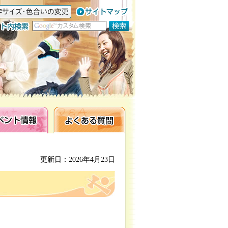
ト情報
よくある質問
更新日：2026年4月23日