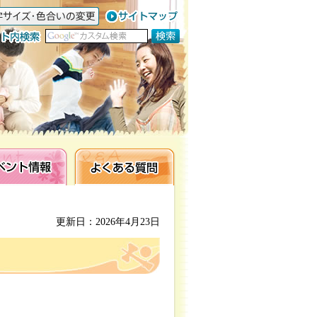
ト情報
よくある質問
更新日：2026年4月23日