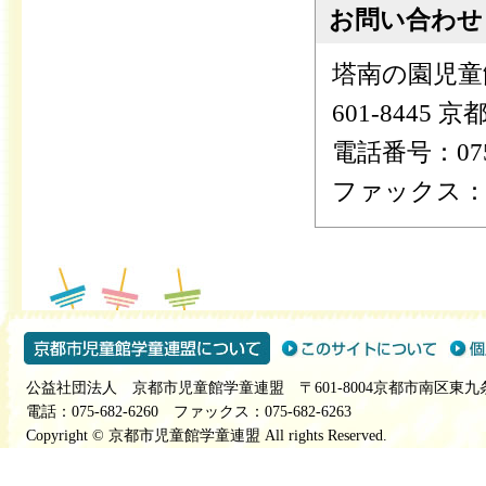
お問い合わせ
塔南の園児童
601-8445
電話番号：075-
ファックス：075
公益社団法人 京都市児童館学童連盟 〒601-8004京都市南区東九
電話：075-682-6260 ファックス：075-682-6263
Copyright © 京都市児童館学童連盟 All rights Reserved.