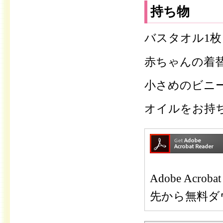
持ち物
バスタオル1枚
赤ちゃんの着
小さめのビニ
オイルをお持
Adobe Ac
先から無料ダ