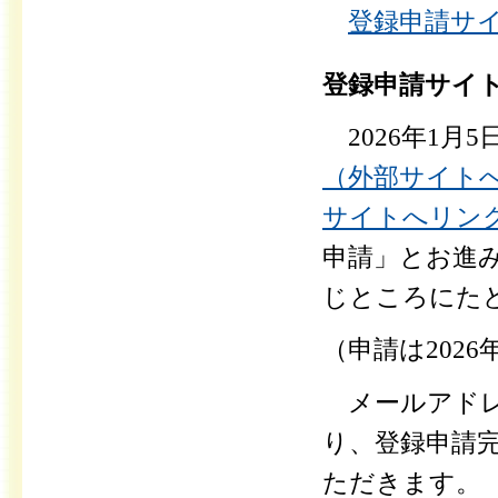
登録申請サイ
登録申請サイ
2026年1月5
（外部サイト
サイトへリン
申請」とお進
じところにた
（申請は202
メールアドレ
り、登録申請
ただきます。