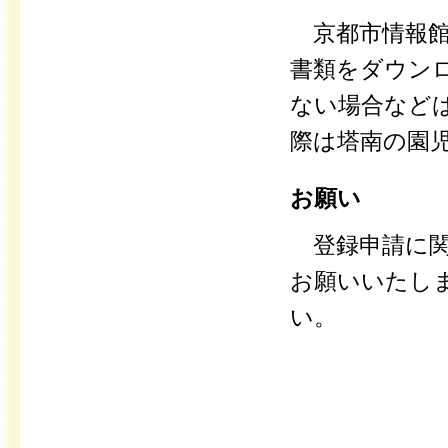
京都市情報館
書類をダウン
ない場合など
際は塔南の園
お願い
登録申請に関
お願いいたし
い。