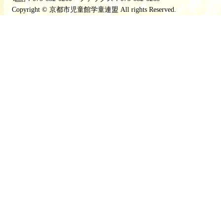
Copyright © 京都市児童館学童連盟 All rights Reserved.