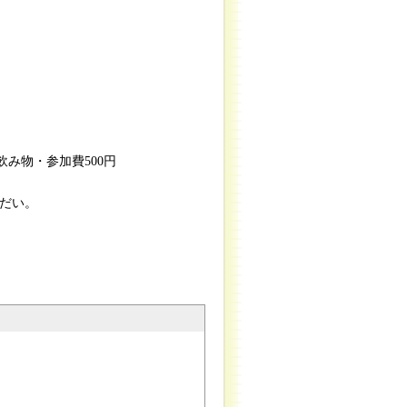
飲み物・参加費500円
だい。