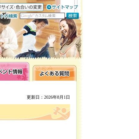
ト情報
よくある質問
更新日：2026年8月1日