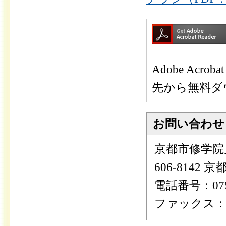
Adobe Ac
先から無料ダ
お問い合わせ
京都市修学院
606-8142
電話番号：075-
ファックス：075