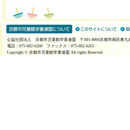
公益社団法人 京都市児童館学童連盟 〒601-8004京都市南区東九
電話：075-682-6260 ファックス：075-682-6263
Copyright © 京都市児童館学童連盟 All rights Reserved.