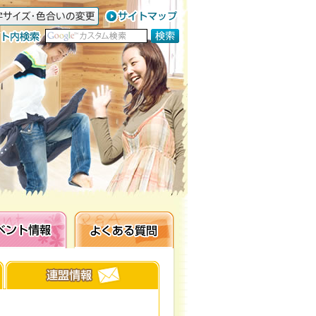
ト情報
よくある質問
連盟情報