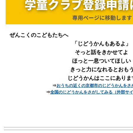
ぜんこくのこどもたちへ
「じどうかんもあるよ」
そっと話をきかせてよ
ほっと一息ついてほしい
きっと力になれるとおも
じどうかんはここにありま
⇒
おうちの近くの京都市のじどうかんをさ
⇒
全国のじどうかんをさがしてみる（外部サ
一