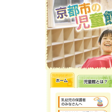
ホーム
児童館とは？