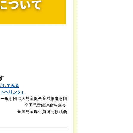
う
す
がしてみる
イトへリンク）
般財団法人児童健全育成推進財団
全国児童館連絡協議会
全国児童厚生員研究協議会