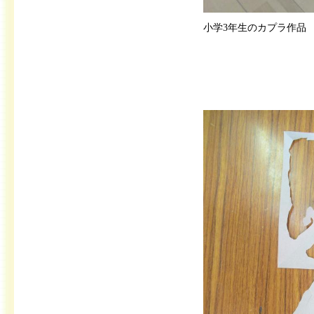
小学3年生のカプラ作品