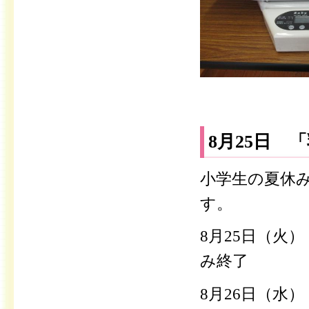
8月25日 
小学生の夏休
す。
8月25日（火
み終了
8月26日（水