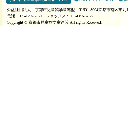
公益社団法人 京都市児童館学童連盟 〒601-8004京都市南区東九
電話：075-682-6260 ファックス：075-682-6263
Copyright © 京都市児童館学童連盟 All rights Reserved.