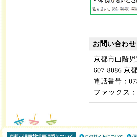
お問い合わせ
京都市山階児
607-8086
電話番号：075-
ファックス：075