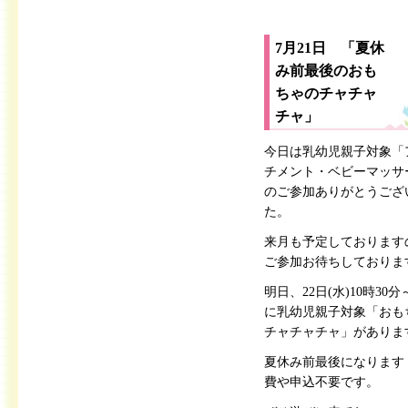
7月21日 「夏休
み前最後のおも
ちゃのチャチャ
チャ」
今日は乳幼児親子対象「
チメント・ベビーマッサ
のご参加ありがとうござ
た。
来月も予定しております
ご参加お待ちしておりま
明日、22日(水)10時30分
に乳幼児親子対象「おも
チャチャチャ」がありま
夏休み前最後になります
費や申込不要です。