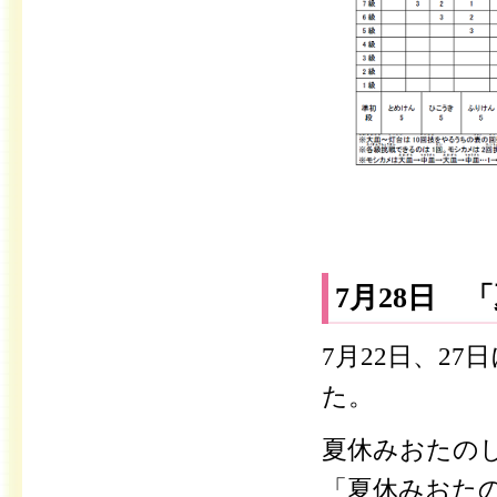
7月28日
7月22日、2
た。
夏休みおたのし
「夏休みおた