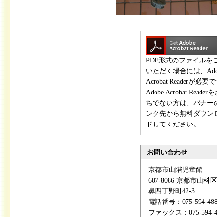
PDF形式のファイルを
いただく場合には、Ado
Acrobat Readerが必要
Adobe Acrobat Reade
ちでない方は、バナー
ンク先から無料ダウン
ドしてください。
お問い合わせ
京都市山階児童館
607-8086 京都市山科
鼻四丁野町42-3
電話番号：075-594-488
ファックス：075-594-4