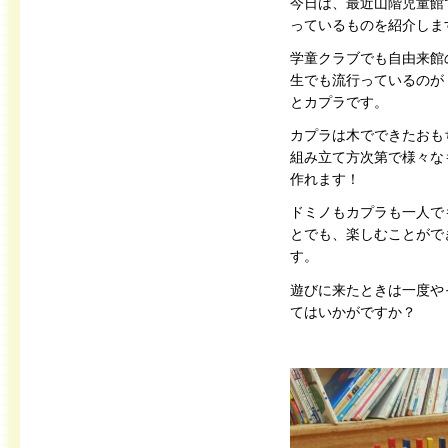
今日は、最近山階児童館
っているものを紹介しま
学童クラブでも自由来館
生でも流行っているのが
とカプラです。
カプラは木でできたおも
組み立て方次第で様々な
作れます！
ドミノもカプラも一人で
とでも、楽しむことがで
す。
遊びに来たときは一度や
てはいかがですか？