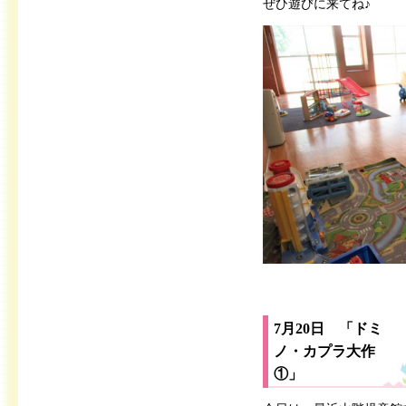
ぜひ遊びに来てね♪
7月20日 「ドミ
ノ・カプラ大作
①」