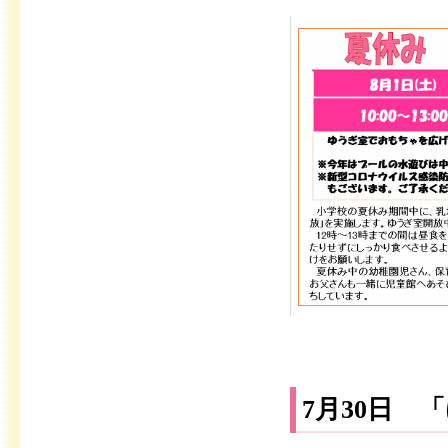
7月30日 