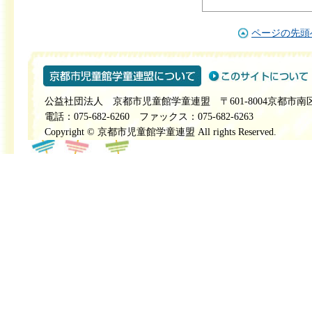
ページの先頭
公益社団法人 京都市児童館学童連盟 〒601-8004京都市南
電話：075-682-6260 ファックス：075-682-6263
Copyright © 京都市児童館学童連盟 All rights Reserved.