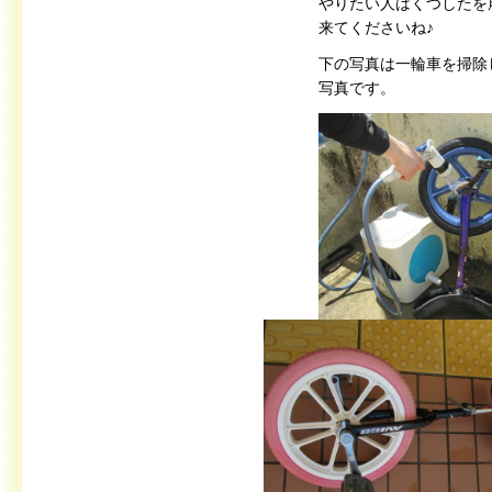
やりたい人はくつしたを
来てくださいね♪
下の写真は一輪車を掃除
写真です。