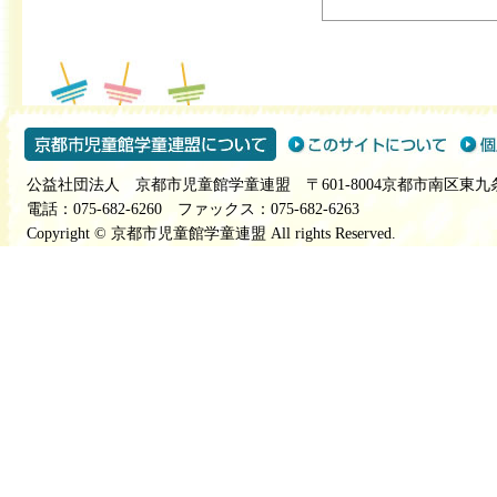
公益社団法人 京都市児童館学童連盟 〒601-8004京都市南区東九
電話：075-682-6260 ファックス：075-682-6263
Copyright © 京都市児童館学童連盟 All rights Reserved.