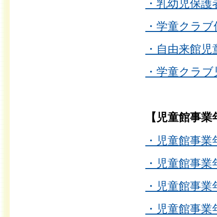
・乳幼児保護者
・学童クラブ保
・自由来館児童
・学童クラブ児
【児童館事業
・児童館事業年
・児童館事業年
・児童館事業年
・児童館事業年