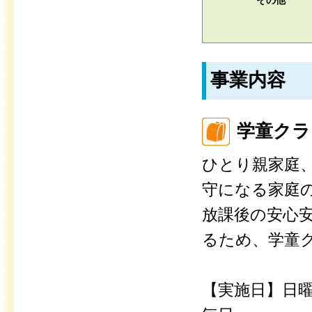
その他
事業内容
学童クラ
ひとり親家庭
守になる家庭
放課後の安心
るため、学童
【実施日】日曜