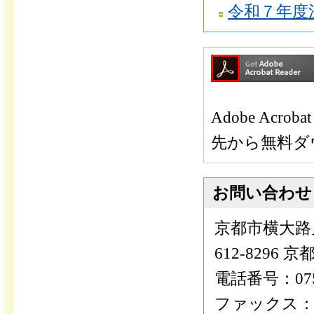
令和７年度決
Adobe Ac
先から無料ダ
お問い合わせ
京都市横大路
612-8296
電話番号：075-
ファックス：075