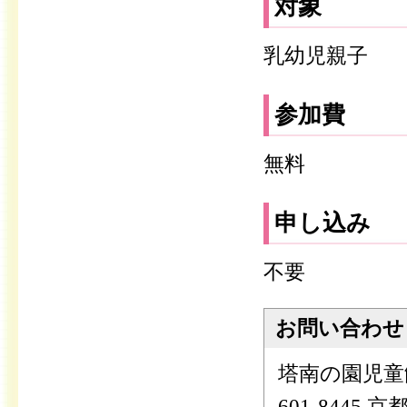
対象
乳幼児親子
参加費
無料
申し込み
不要
お問い合わせ
塔南の園児童
601-8445