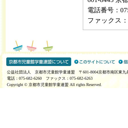
電話番号：075-
ファックス：075
公益社団法人 京都市児童館学童連盟 〒601-8004京都市南区東九
電話：075-682-6260 ファックス：075-682-6263
Copyright © 京都市児童館学童連盟 All rights Reserved.