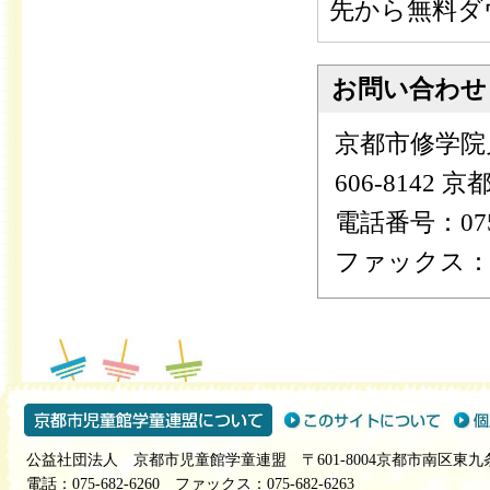
先から無料ダ
お問い合わせ
京都市修学院
606-8142
電話番号：075-
ファックス：075
公益社団法人 京都市児童館学童連盟 〒601-8004京都市南区東九
電話：075-682-6260 ファックス：075-682-6263