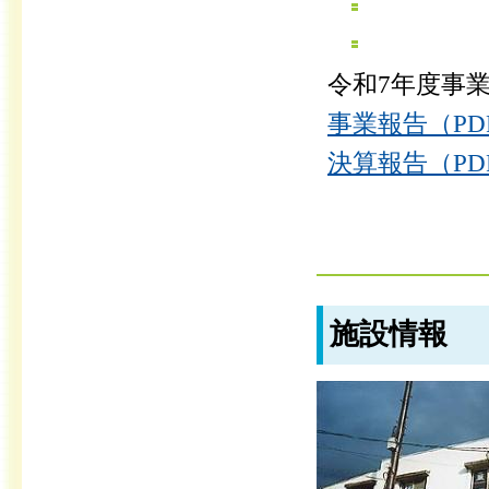
令和7年度事
事業報告（PDF
決算報告（PDF
施設情報