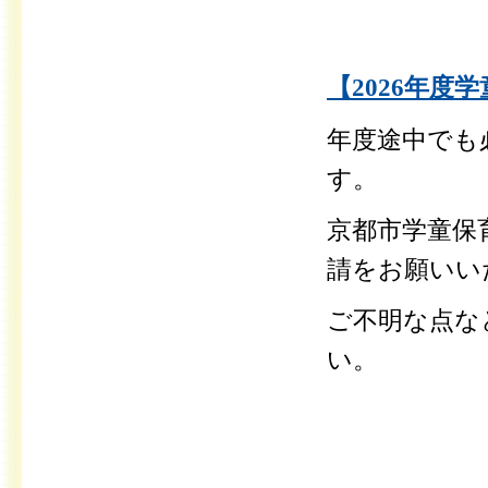
【2026年度
年度途中でも
す。
京都市学童保
請をお願いい
ご不明な点な
い。