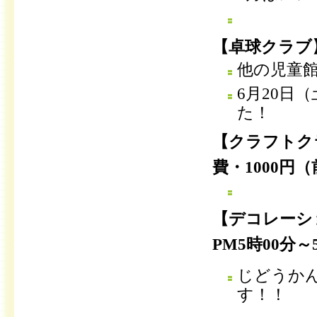
【卓球クラブ
他の児童
6月20日
た！
【クラフトク
費・1000円
【デコレーシ
PM5時00分～
じどうか
す！！