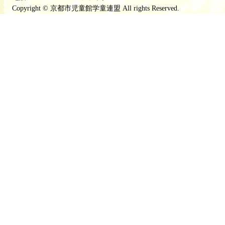
Copyright © 京都市児童館学童連盟 All rights Reserved.