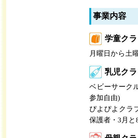
事業内容
学童クラ
月曜日から土
乳児クラ
ベビーサークル
参加自由)
ぴよぴよクラブ
保護者・3月と