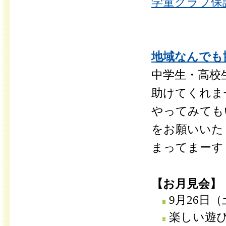
学童クラブ保護
地域なんでも協
中学生・高校
助けてくれま
やってみても
をお願いいた
まってまーす
【お月見会】
9月26日（
楽しい遊