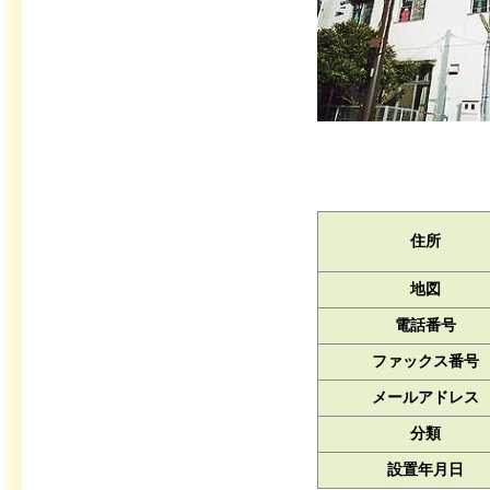
住所
地図
電話番号
ファックス番号
メールアドレス
分類
設置年月日