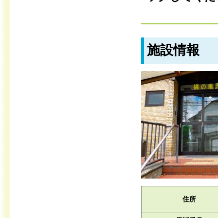
施設情報
住所