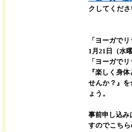
クしてくださ
「ヨーガでリ
1月21日（水
「ヨーガでリ
『楽しく身体
せんか？』を
ょう。
事前申し込み
すのでこちら