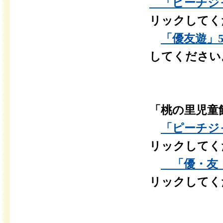
「ピーチジャム
リックしてく
「優友遊」5月
してください
「桃の里児童
「ピーチジャ
リックしてく
「優・友・遊
リックしてく