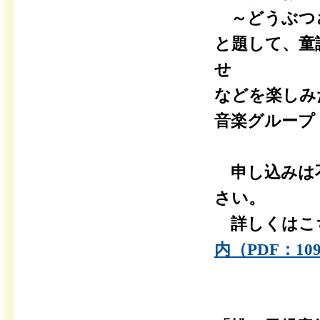
～どうぶつ
と題して、童
せ
などを楽しみ
音楽グループ
申し込みは不
さい。
詳しくはこち
内（PDF：10