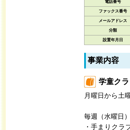
電話番号
ファックス番号
メールアドレス
分類
設置年月日
事業内容
学童クラ
月曜日から土
毎週（水曜日
・手まりクラ