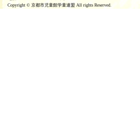
Copyright © 京都市児童館学童連盟 All rights Reserved.