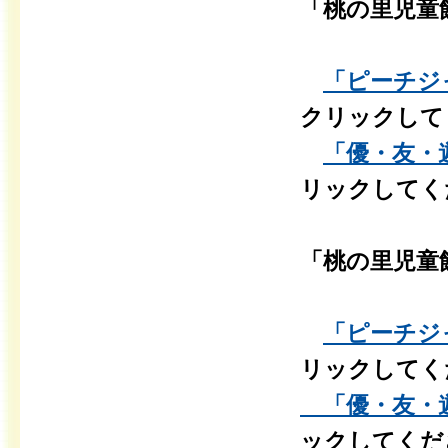
「桃の里児童
「ピーチジャ
クリックして
「優・友・遊」
リックしてく
「桃の里児童
「ピーチジャ
リックしてく
「優・友・遊」
ックしてくだ