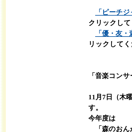
「ピーチジャ
クリックして
「優・友・遊
リックしてく
「音楽コンサ
11月7日（
す。
今年度は
「森のおん