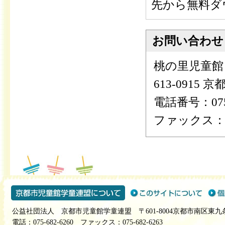
先から無料ダ
お問い合わせ
桃の里児童館
613-0915
電話番号：075-
ファックス：075
公益社団法人 京都市児童館学童連盟 〒601-8004京都市南区東九
電話：075-682-6260 ファックス：075-682-6263