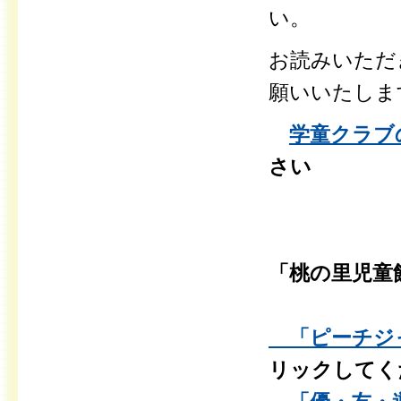
い。
お読みいただ
願いいたしま
学童クラブ
さい
「桃の里児童
「ピーチジャム
リックしてく