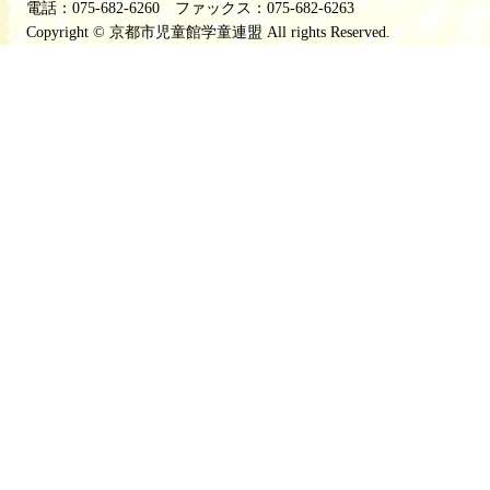
電話：075-682-6260 ファックス：075-682-6263
Copyright © 京都市児童館学童連盟 All rights Reserved.