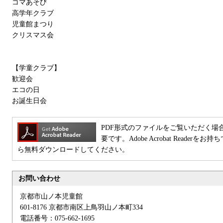
コマあそび
高学年クラブ
児童館まつり
クリスマス会
【学童クラブ】
歓迎会
エコの日
お誕生日会
PDF形式のファイルをご覧いただく場合には、Ad
要です。Adobe Acrobat Reade
ら無料ダウンロードしてください。
お問い合わせ
京都市山ノ本児童館
601-8176 京都市南区上鳥羽山ノ本町334
電話番号：075-662-1695