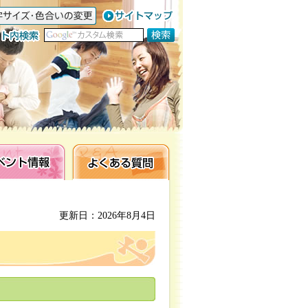
ト情報
よくある質問
更新日：2026年8月4日