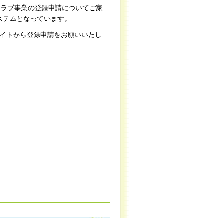
クラブ事業の登録申請についてご家
ステムとなっています。
イトから登録申請をお願いいたし
。