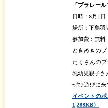
「プラレール
日時：8月1日
場所：下鳥羽
参加費：無料
ときめきのプ
たくさんのプ
乳幼児親子さ
ぜひ遊びに来
イベントのポ
1,288KB）