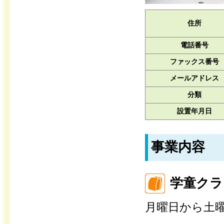
住所
電話番号
ファックス番号
メールアドレス
分類
設置年月日
事業内容
学童クラ
月曜日から土