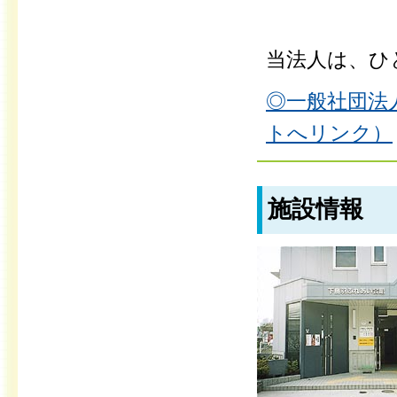
当法人は、ひ
◎一般社団法
トへリンク）
施設情報