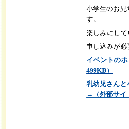
小学生のお兄
す。
楽しみにして
申し込みが必
イベントのポ
499KB）
乳幼児さんと
→（外部サイ