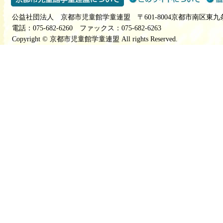
公益社団法人 京都市児童館学童連盟 〒601-8004京都市南区東九
電話：075-682-6260 ファックス：075-682-6263
Copyright © 京都市児童館学童連盟 All rights Reserved.