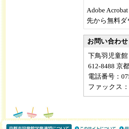
Adobe Ac
先から無料ダ
お問い合わせ
下鳥羽児童館
612-8488
電話番号：075-
ファックス：075