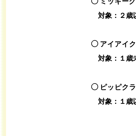
◯ ミッキー
対象：２歳
◯ アイアイ
対象：１歳
◯ ピッピク
対象：１歳