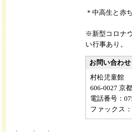
＊中高生と赤
※新型コロナ
い行事あり。
お問い合わせ
村松児童館
606-0027
電話番号：075-
ファックス：075