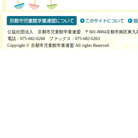
公益社団法人 京都市児童館学童連盟 〒601-8004京都市南区東九
電話：075-682-6260 ファックス：075-682-6263
Copyright © 京都市児童館学童連盟 All rights Reserved.