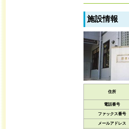
施設情報
住所
電話番号
ファックス番号
メールアドレス