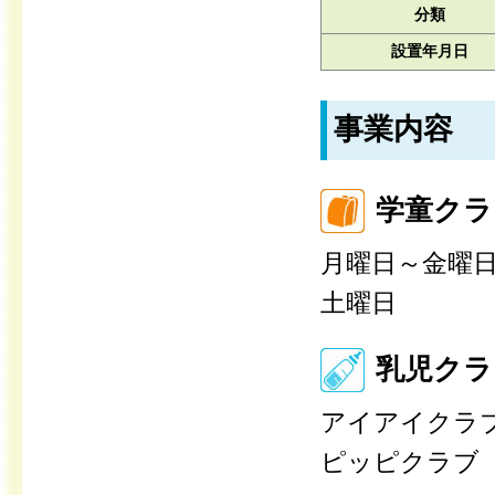
分類
設置年月日
事業内容
学童クラ
月曜日～金曜日
土曜日 8:0
乳児クラ
アイアイクラ
ピッピクラブ