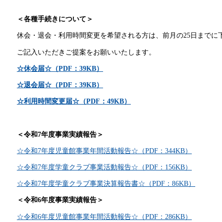
＜各種手続きについて＞
休会・退会・利用時間変更を希望される方は、前月の25日までに
ご記入いただきご提案をお願いいたします。
☆休会届☆（PDF：39KB）
☆退会届☆（PDF：39KB）
☆利用時間変更届☆（PDF：49KB）
＜令和7年度事業実績報告＞
☆令和7年度児童館事業年間活動報告☆（PDF：344KB）
☆令和7年度学童クラブ事業活動報告☆（PDF：156KB）
☆令和7年度学童クラブ事業決算報告書☆（PDF：86KB）
＜令和6年度事業実績報告＞
☆令和6年度児童館事業年間活動報告☆（PDF：286KB）