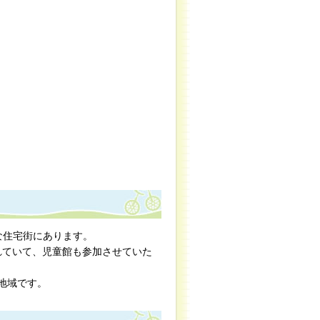
な住宅街にあります。
れていて、児童館も参加させていた
地域です。