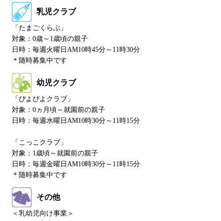
乳児クラブ
「たまごくらぶ」
対象：0歳～1歳頃の親子
日時：毎週火曜日AM10時45分～11時30分
＊随時募集中です
幼児クラブ
「ぴよぴよクラブ」
対象：0ヵ月頃～就園前の親子
日時：毎週水曜日AM10時30分～11時15分
「こっこクラブ」
対象：1歳頃～就園前の親子
日時：毎週金曜日AM10時30分～11時15分
＊随時募集中です
その他
＜乳幼児向け事業＞