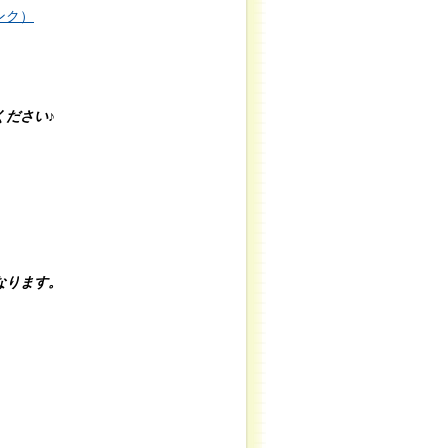
ンク）
ださい♪
なります。