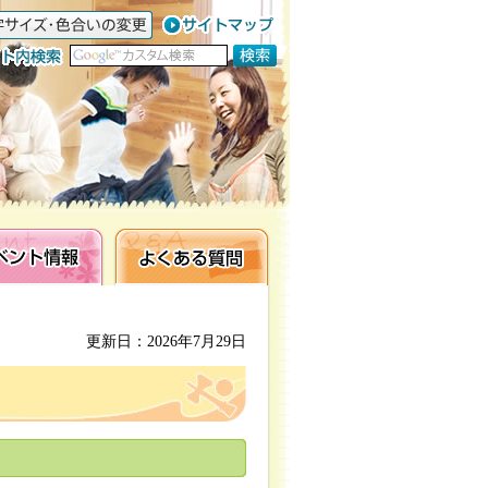
ト情報
よくある質問
更新日：2026年7月29日