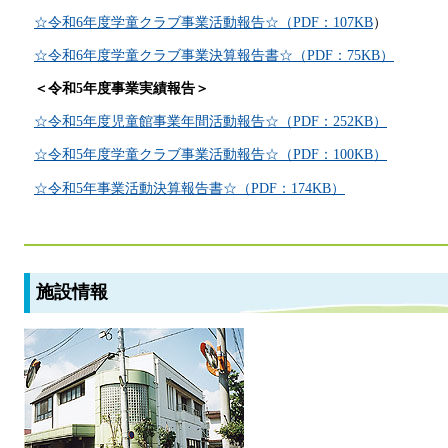
☆令和6年度学童クラブ事業活動報告☆（PDF：107KB
）
☆令和6年度学童クラブ事業決算報告書☆（PDF：75KB）
＜令和5年度事業実績報告＞
☆令和5年度児童館事業年間活動報告☆（PDF：252KB）
☆令和5年度学童クラブ事業活動報告☆（PDF：100KB）
☆令和5年事業活動決算報告書☆（PDF：174KB）
施設情報