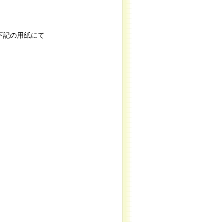
下記の用紙にて