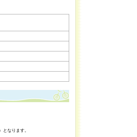
）となります。